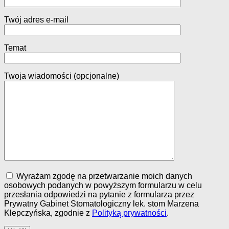
Twój adres e-mail
Temat
Twoja wiadomości (opcjonalne)
Wyrażam zgodę na przetwarzanie moich danych
osobowych podanych w powyższym formularzu w celu
przesłania odpowiedzi na pytanie z formularza przez
Prywatny Gabinet Stomatologiczny lek. stom Marzena
Klepczyńska, zgodnie z
Polityką prywatności
.