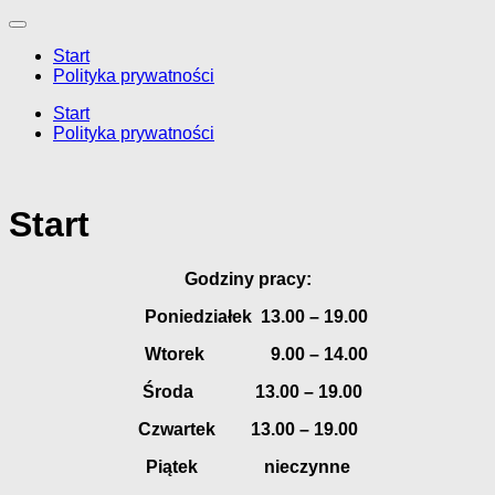
Przeskocz
do
Start
treści
Polityka prywatności
Start
Polityka prywatności
Start
Godziny pracy:
Poniedziałek 13.00 – 19.00
Wtorek 9.00 – 14.00
Środa 13.00 – 19.00
Czwartek 13.00 – 19.00
Piątek nieczynne